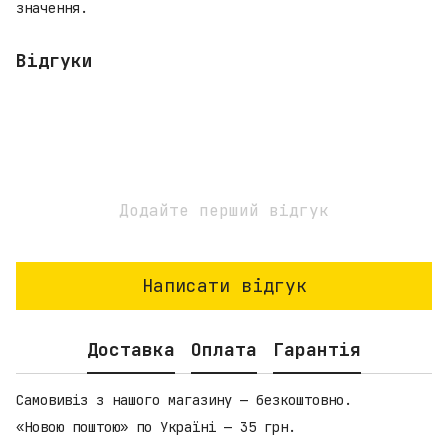
значення.
Відгуки
Додайте перший відгук
Написати відгук
Доставка
Оплата
Гарантія
Самовивіз з нашого магазину — безкоштовно.
«Новою поштою» по Україні — 35 грн.