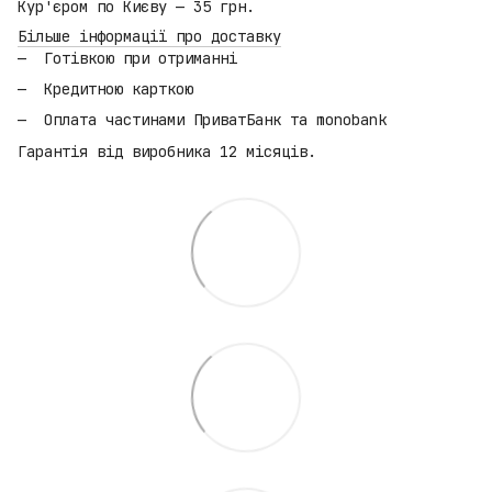
Кур'єром по Києву — 35 грн.
Більше інформації про доставку
Готівкою при отриманні
Кредитною карткою
Оплата частинами ПриватБанк та monobank
Гарантія від виробника 12 місяців.