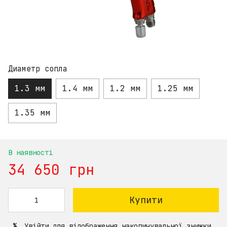
Диаметр сопла
1.3 мм
1.4 мм
1.2 мм
1.25 мм
1.35 мм
В наявності
34 650 грн
Купити
Увійти
для відображення накопичувальної знижки
%