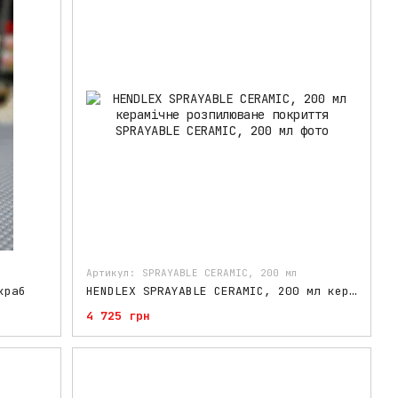
Артикул: SPRAYABLE CERAMIC, 200 мл
краб
HENDLEX SPRAYABLE CERAMIC, 200 мл керамічне розпилюване покриття
4 725 грн