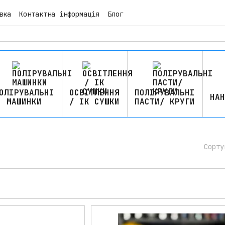
вка
Контактна інформація
Блог
ОЛІРУВАЛЬНІ
ОСВІТЛЕННЯ
ПОЛІРУВАЛЬНІ
НАН
МАШИНКИ
/ ІК СУШКИ
ПАСТИ/ КРУГИ
Сорту