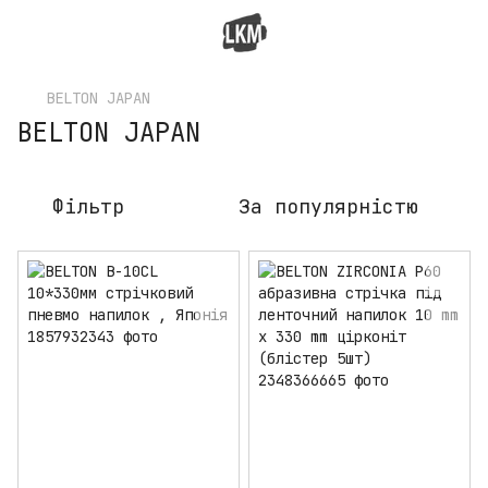
BELTON JAPAN
BELTON JAPAN
Фільтр
За популярністю