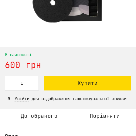
В наявності
600 грн
Купити
Увійти
для відображення накопичувальної знижки
%
До обраного
Порівняти