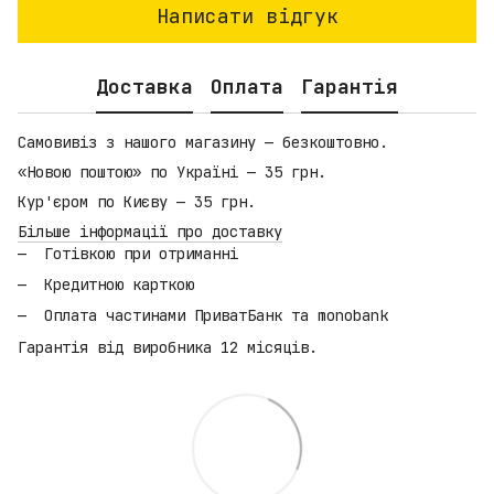
Написати відгук
Доставка
Оплата
Гарантія
Самовивіз з нашого магазину — безкоштовно.
«Новою поштою» по Україні — 35 грн.
Кур'єром по Києву — 35 грн.
Більше інформації про доставку
Готівкою при отриманні
Кредитною карткою
Оплата частинами ПриватБанк та monobank
Гарантія від виробника 12 місяців.