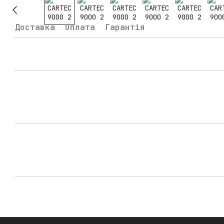
Доставка
Оплата
Гарантія