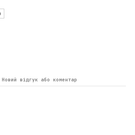
л
Новий відгук або коментар