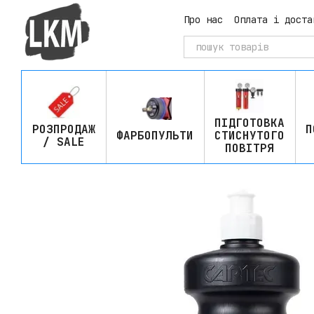
Перейти до основного контенту
Про нас
Оплата і доста
ПІДГОТОВКА
РОЗПРОДАЖ
П
ФАРБОПУЛЬТИ
СТИСНУТОГО
/ SALE
ПОВІТРЯ