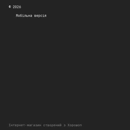
© 2026
Мобільна версія
Інтернет-магазин створений з Хорошоп