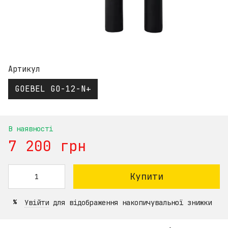
Артикул
GOEBEL GO-12-N+
В наявності
7 200 грн
Купити
Увійти
для відображення накопичувальної знижки
%