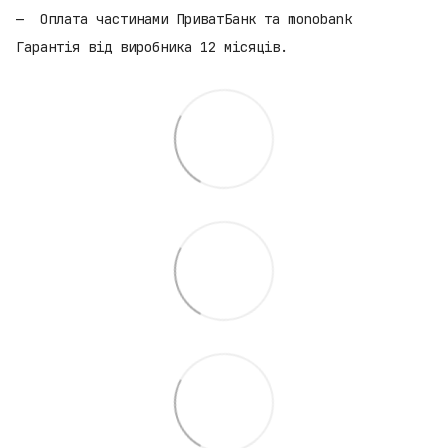
Оплата частинами ПриватБанк та monobank
Гарантія від виробника 12 місяців.