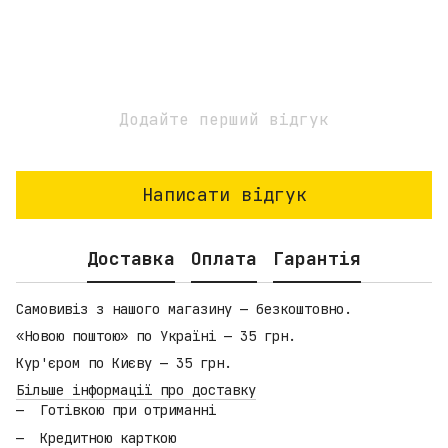
Додайте перший відгук
Написати відгук
Доставка
Оплата
Гарантія
Самовивіз з нашого магазину — безкоштовно.
«Новою поштою» по Україні — 35 грн.
Кур'єром по Києву — 35 грн.
Більше інформації про доставку
Готівкою при отриманні
Кредитною карткою