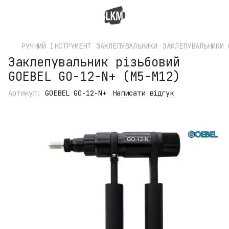
РУЧНИЙ ІНСТРУМЕНТ
ЗАКЛЕПУВАЛЬНИКИ
ЗАКЛЕПУВАЛЬНИКИ 
Заклепувальник різьбовий
GOEBEL GO-12-N+ (М5-М12)
Артикул:
GOEBEL GO-12-N+
Написати відгук