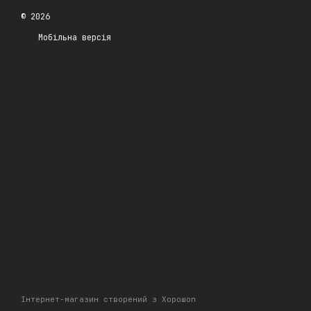
© 2026
Мобільна версія
Інтернет-магазин створений з Хорошоп