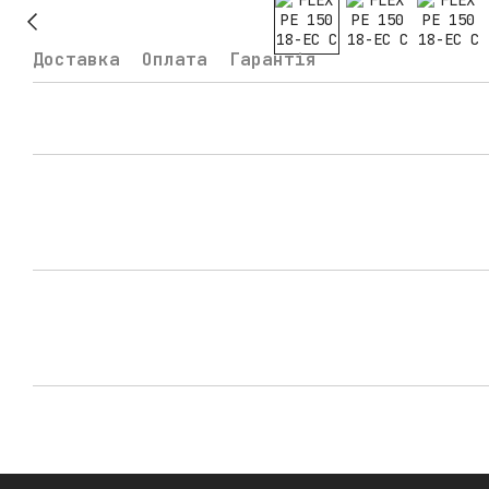
Доставка
Оплата
Гарантія