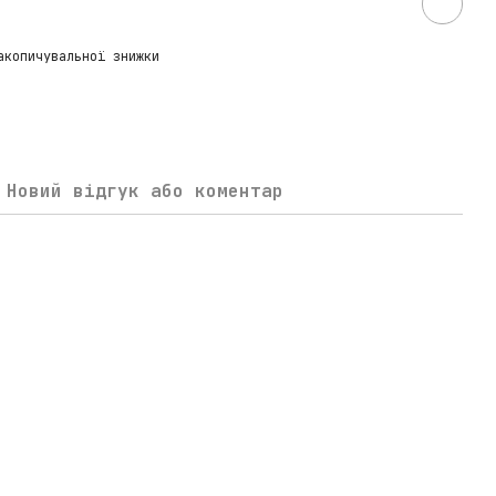
акопичувальної знижки
Новий відгук або коментар