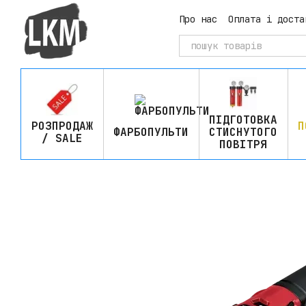
Перейти до основного контенту
Про нас
Оплата і доста
ПІДГОТОВКА
РОЗПРОДАЖ
П
ФАРБОПУЛЬТИ
СТИСНУТОГО
/ SALE
ПОВІТРЯ