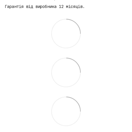
Гарантія від виробника 12 місяців.