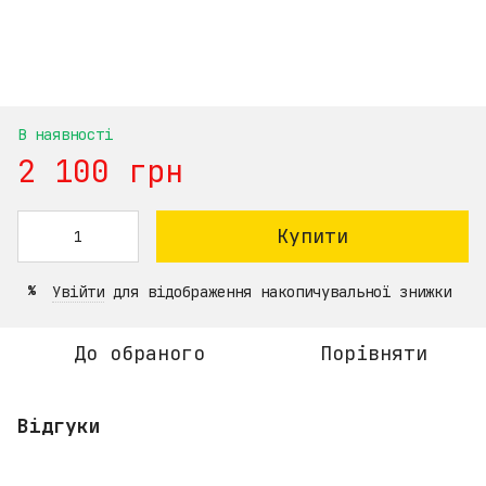
В наявності
2 100 грн
Купити
Увійти
для відображення накопичувальної знижки
%
До обраного
Порівняти
Відгуки