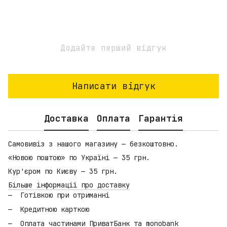
Додайте перший відгук
Написати відгук
Доставка
Оплата
Гарантія
Самовивіз з нашого магазину — безкоштовно.
«Новою поштою» по Україні — 35 грн.
Кур'єром по Києву — 35 грн.
Більше інформації про доставку
Готівкою при отриманні
Кредитною карткою
Оплата частинами ПриватБанк та monobank