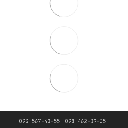
093 567-40-55
098 462-09-35