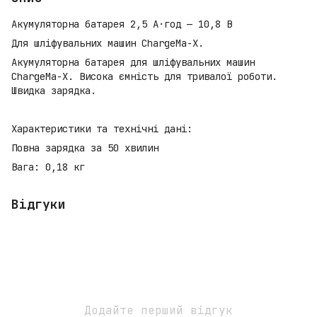
Акумуляторна батарея 2,5 А·год — 10,8 В
Для шліфувальних машин ChargeMa-X.
Акумуляторна батарея для шліфувальних машин
ChargeMa-X. Висока ємність для тривалої роботи.
Швидка зарядка.
Характеристики та технічні дані:
Повна зарядка за 50 хвилин
Вага: 0,18 кг
Відгуки
Додайте перший відгук