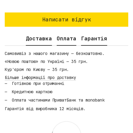
Написати відгук
Доставка
Оплата
Гарантія
Самовивіз з нашого магазину — безкоштовно.
«Новою поштою» по Україні — 35 грн.
Кур'єром по Києву — 35 грн.
Більше інформації про доставку
Готівкою при отриманні
Кредитною карткою
Оплата частинами ПриватБанк та monobank
Гарантія від виробника 12 місяців.