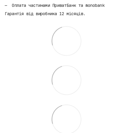
Оплата частинами ПриватБанк та monobank
Гарантія від виробника 12 місяців.