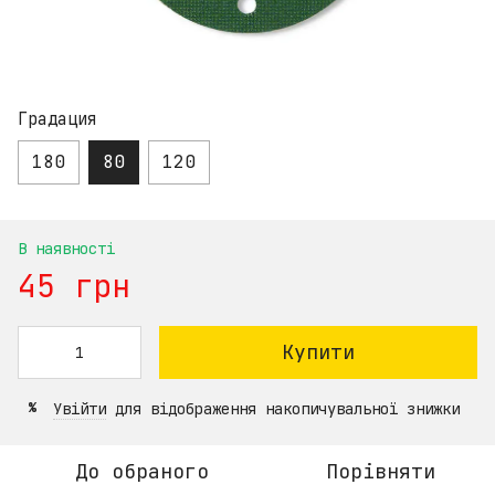
Градация
180
80
120
В наявності
45 грн
Купити
Увійти
для відображення накопичувальної знижки
%
До обраного
Порівняти