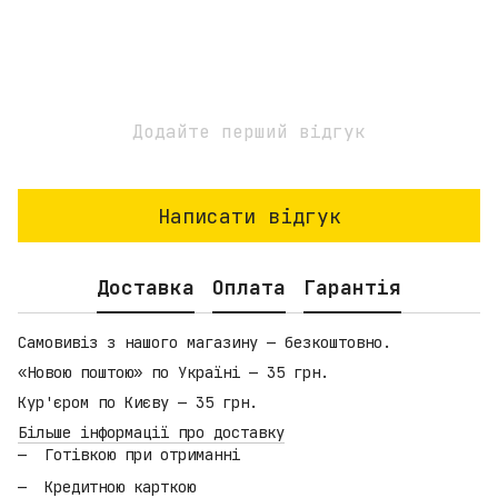
Додайте перший відгук
Написати відгук
Доставка
Оплата
Гарантія
Самовивіз з нашого магазину — безкоштовно.
«Новою поштою» по Україні — 35 грн.
Кур'єром по Києву — 35 грн.
Більше інформації про доставку
Готівкою при отриманні
Кредитною карткою