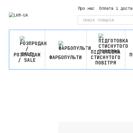
Перейти до основного контенту
Про нас
Оплата і доста
ПІДГОТОВКА
РОЗПРОДАЖ
П
ФАРБОПУЛЬТИ
СТИСНУТОГО
/ SALE
ПОВІТРЯ