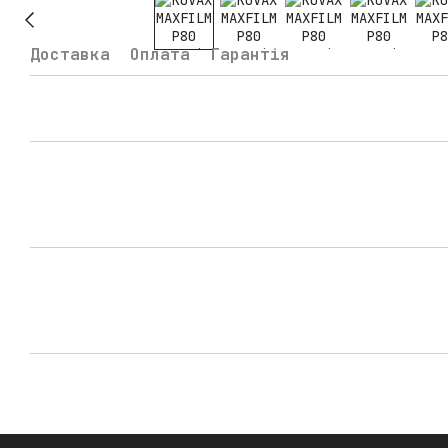
Доставка
Оплата
Гарантія