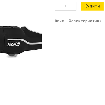
Купити
Опис
Характеристики