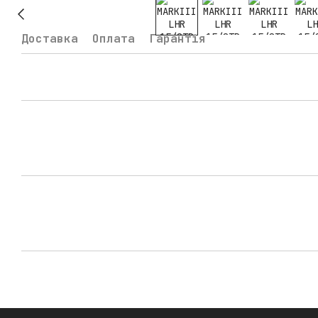
Доставка
Оплата
Гарантія