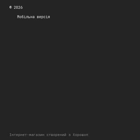
© 2026
Мобільна версія
Інтернет-магазин створений з Хорошоп