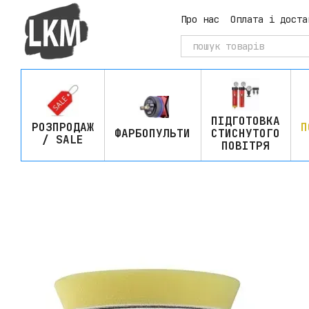
Перейти до основного контенту
Про нас
Оплата і доста
ПІДГОТОВКА
РОЗПРОДАЖ
П
ФАРБОПУЛЬТИ
СТИСНУТОГО
/ SALE
ПОВІТРЯ