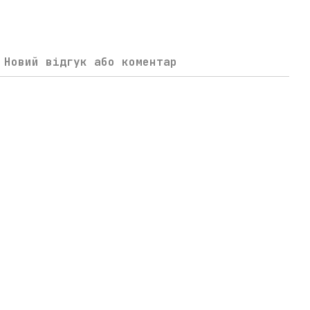
Новий відгук або коментар