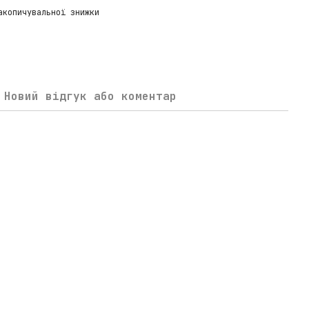
акопичувальної знижки
Новий відгук або коментар