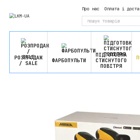
Перейти до основного контенту
Про нас
Оплата і доста
ПІДГОТОВКА
РОЗПРОДАЖ
П
ФАРБОПУЛЬТИ
СТИСНУТОГО
/ SALE
ПОВІТРЯ