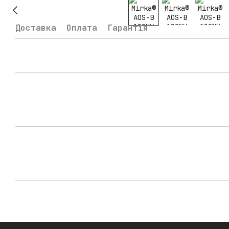
Доставка
Оплата
Гарантія