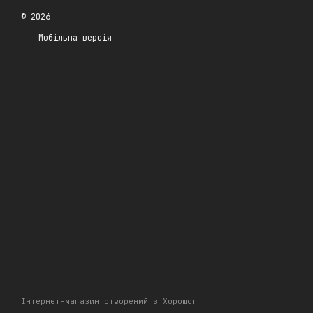
© 2026
Мобільна версія
Інтернет-магазин створений з Хорошоп