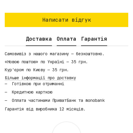
Написати відгук
Доставка
Оплата
Гарантія
Самовивіз з нашого магазину — безкоштовно.
«Новою поштою» по Україні — 35 грн.
Кур'єром по Києву — 35 грн.
Більше інформації про доставку
Готівкою при отриманні
Кредитною карткою
Оплата частинами ПриватБанк та monobank
Гарантія від виробника 12 місяців.