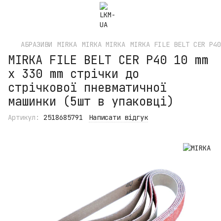
АБРАЗИВИ
MIRKA
MIRKA MIRKA
MIRKA FILE BELT CER P40
MIRKA FILE BELT CER P40 10 mm
x 330 mm стрічки до
стрічкової пневматичної
машинки (5шт в упаковці)
Артикул:
2518685791
Написати відгук