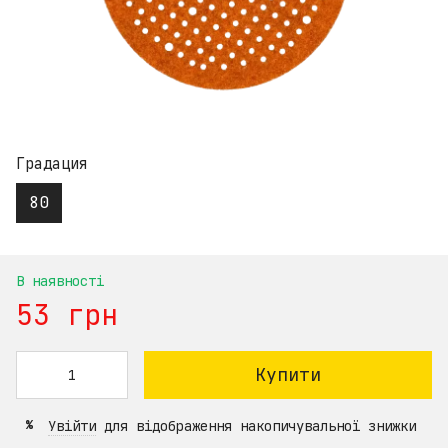
Градация
80
В наявності
53 грн
Купити
Увійти
для відображення накопичувальної знижки
%