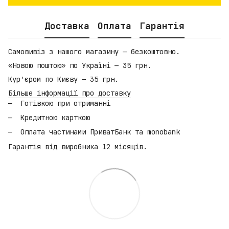
Доставка
Оплата
Гарантія
Самовивіз з нашого магазину — безкоштовно.
«Новою поштою» по Україні — 35 грн.
Кур'єром по Києву — 35 грн.
Більше інформації про доставку
Готівкою при отриманні
Кредитною карткою
Оплата частинами ПриватБанк та monobank
Гарантія від виробника 12 місяців.