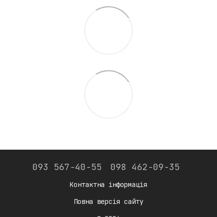
093 567-40-55
098 462-09-35
Контактна інформація
Повна версія сайту