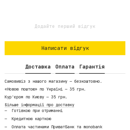
Додайте перший відгук
Написати відгук
Доставка
Оплата
Гарантія
Самовивіз з нашого магазину — безкоштовно.
«Новою поштою» по Україні — 35 грн.
Кур'єром по Києву — 35 грн.
Більше інформації про доставку
Готівкою при отриманні
Кредитною карткою
Оплата частинами ПриватБанк та monobank