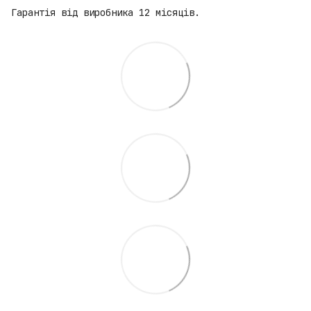
Гарантія від виробника 12 місяців.