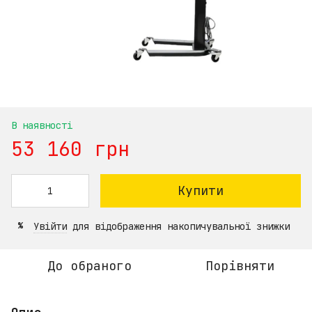
В наявності
53 160 грн
Купити
Увійти
для відображення накопичувальної знижки
%
До обраного
Порівняти