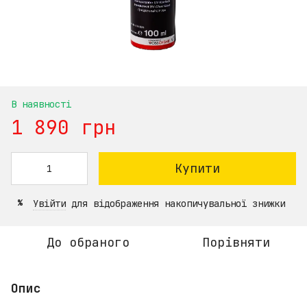
В наявності
1 890 грн
Купити
Увійти
для відображення накопичувальної знижки
%
До обраного
Порівняти
Опис