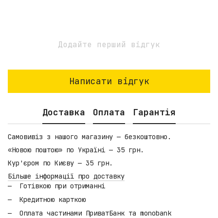
Додайте перший відгук
Написати відгук
Доставка
Оплата
Гарантія
Самовивіз з нашого магазину — безкоштовно.
«Новою поштою» по Україні — 35 грн.
Кур'єром по Києву — 35 грн.
Більше інформації про доставку
Готівкою при отриманні
Кредитною карткою
Оплата частинами ПриватБанк та monobank