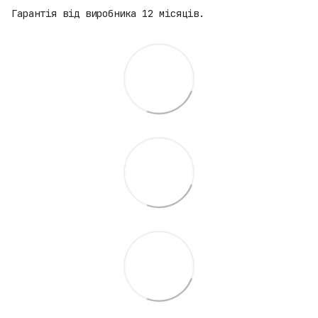
Гарантія від виробника 12 місяців.