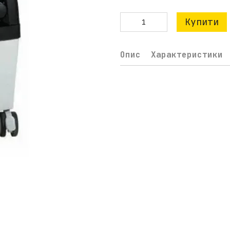
Купити
Опис
Характеристики