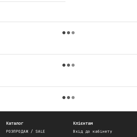
Каталог
Клієнтам
РОЗПРОДАЖ / SALE
Вхід до кабінету