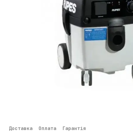
Доставка
Оплата
Гарантія