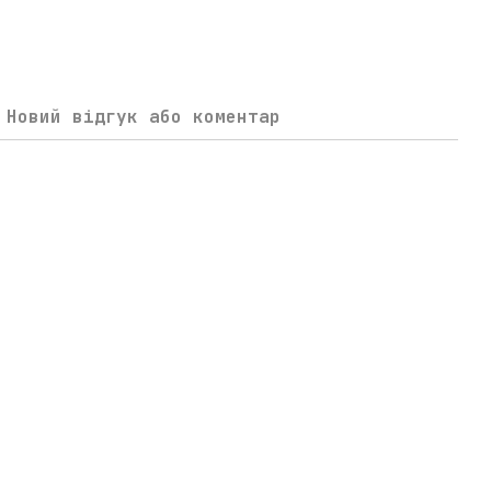
Новий відгук або коментар