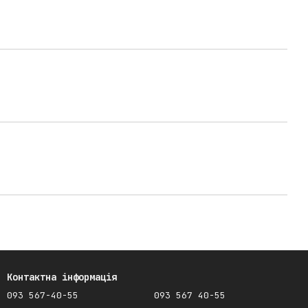
Контактна інформація
093 567-40-55
093 567 40-55