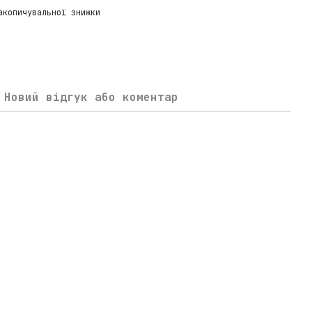
акопичувальної знижки
Новий відгук або коментар