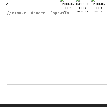
Доставка
Оплата
Гарантія