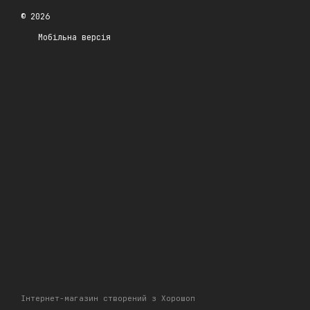
© 2026
Мобільна версія
Інтернет-магазин створений з Хорошоп