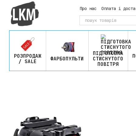
Перейти до основного контенту
Про нас
Оплата і доста
ПІДГОТОВКА
РОЗПРОДАЖ
П
ФАРБОПУЛЬТИ
СТИСНУТОГО
/ SALE
ПОВІТРЯ