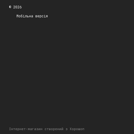
© 2026
Мобільна версія
Інтернет-магазин створений з Хорошоп