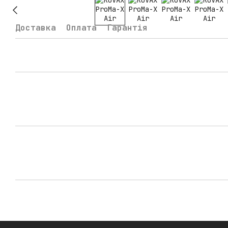
Доставка
Оплата
Гарантія