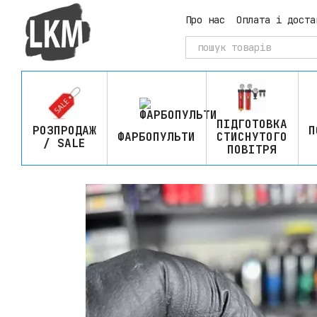
Перейти до основного контенту
Про нас
Оплата і доста
ПІДГОТОВКА
РОЗПРОДАЖ
П
ФАРБОПУЛЬТИ
СТИСНУТОГО
/ SALE
ПОВІТРЯ