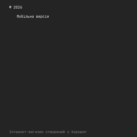
© 2026
Мобільна версія
Інтернет-магазин створений з Хорошоп