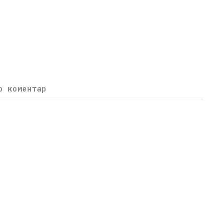
о коментар