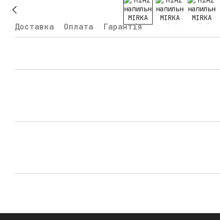
Доставка
Оплата
Гарантія