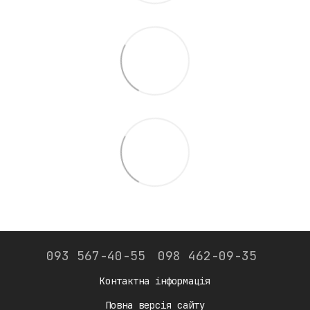
093 567-40-55
098 462-09-35
Контактна інформація
Повна версія сайту