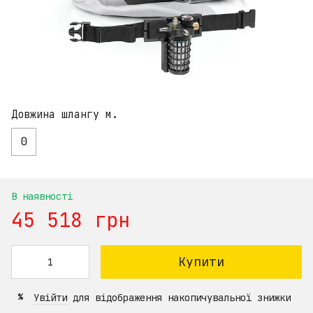
Довжина шлангу м.
0
В наявності
45 518 грн
Купити
Увійти
для відображення накопичувальної знижки
%