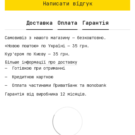
Написати відгук
Доставка
Оплата
Гарантія
Самовивіз з нашого магазину — безкоштовно.
«Новою поштою» по Україні — 35 грн.
Кур'єром по Києву — 35 грн.
Більше інформації про доставку
Готівкою при отриманні
Кредитною карткою
Оплата частинами ПриватБанк та monobank
Гарантія від виробника 12 місяців.