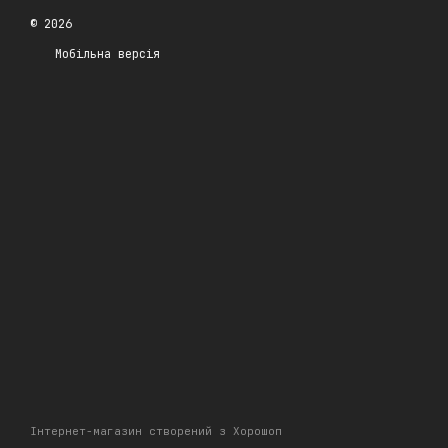
© 2026
Мобільна версія
Інтернет-магазин створений з Хорошоп