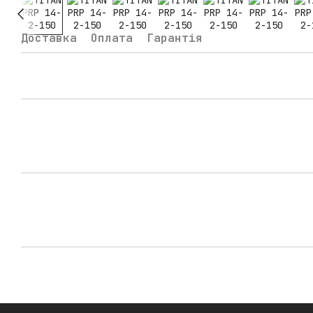
Доставка
Оплата
Гарантія