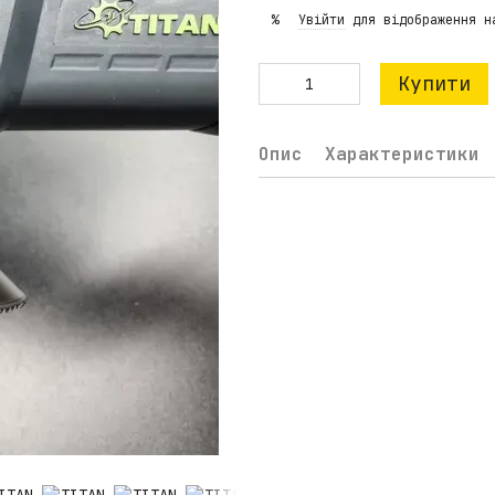
Увійти
для відображення н
%
Купити
Опис
Характеристики