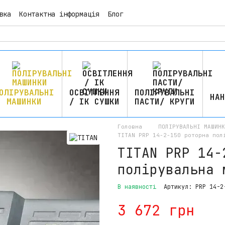
вка
Контактна інформація
Блог
ОЛІРУВАЛЬНІ
ОСВІТЛЕННЯ
ПОЛІРУВАЛЬНІ
НАН
МАШИНКИ
/ ІК СУШКИ
ПАСТИ/ КРУГИ
Головна
ПОЛІРУВАЛЬНІ МАШИНК
TITAN PRP 14-2-150 роторна пол
TITAN PRP 14-
полірувальна 
В наявності
Артикул: PRP 14-2
3 672 грн