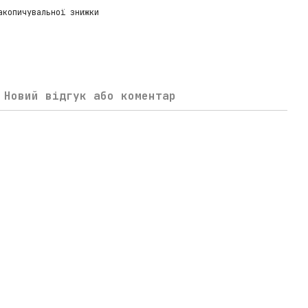
акопичувальної знижки
Новий відгук або коментар