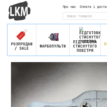
Перейти до основного контенту
Про нас
Оплата і доста
ПІДГОТОВКА
РОЗПРОДАЖ
П
ФАРБОПУЛЬТИ
СТИСНУТОГО
/ SALE
ПОВІТРЯ