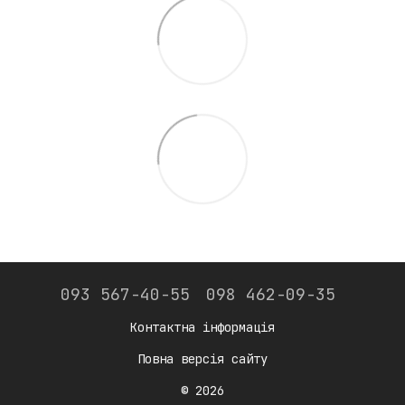
093 567-40-55
098 462-09-35
Контактна інформація
Повна версія сайту
© 2026