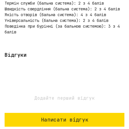
Термін служби (бальна система): 2 з 4 балів
Швидкість свердління (бальна система): 2 з 4 балів
Якість отворів (бальна система): 4 з 4 балів
Універсальність (бальна система): 2 з 4 балів
Поведінка при бурінні (за бальною системою): 3 з 4
балів
Відгуки
Додайте перший відгук
Написати відгук