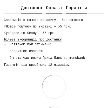
Доставка
Оплата
Гарантія
Самовивіз з нашого магазину — безкоштовно.
«Новою поштою» по Україні — 35 грн.
Кур'єром по Києву — 35 грн.
Більше інформації про доставку
Готівкою при отриманні
Кредитною карткою
Оплата частинами ПриватБанк та monobank
Гарантія від виробника 12 місяців.