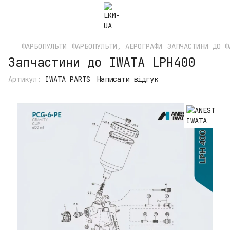
ФАРБОПУЛЬТИ
ФАРБОПУЛЬТИ, АЕРОГРАФИ
ЗАПЧАСТИНИ ДО Ф
Запчастини до IWATA LPH400
Артикул:
IWATA PARTS
Написати відгук