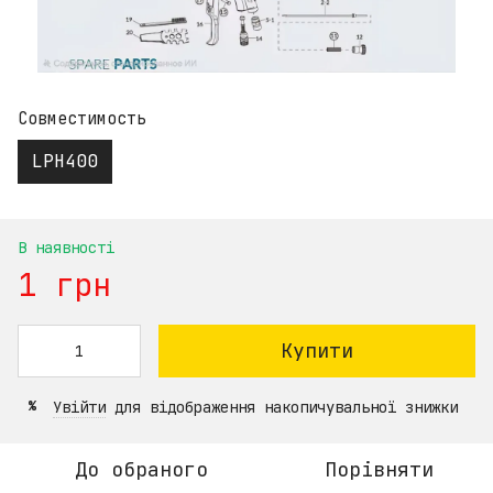
Совместимость
LPH400
В наявності
1 грн
Купити
Увійти
для відображення накопичувальної знижки
%
До обраного
Порівняти