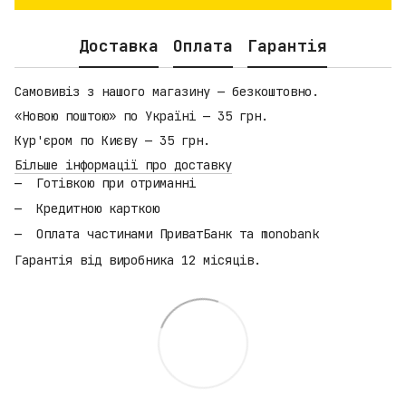
Доставка
Оплата
Гарантія
Самовивіз з нашого магазину — безкоштовно.
«Новою поштою» по Україні — 35 грн.
Кур'єром по Києву — 35 грн.
Більше інформації про доставку
Готівкою при отриманні
Кредитною карткою
Оплата частинами ПриватБанк та monobank
Гарантія від виробника 12 місяців.