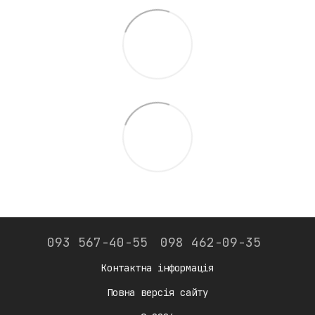
093 567-40-55
098 462-09-35
Контактна інформація
Повна версія сайту