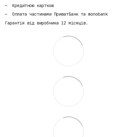
Кредитною карткою
Оплата частинами ПриватБанк та monobank
Гарантія від виробника 12 місяців.