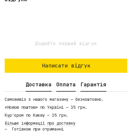
Додайте перший відгук
Написати відгук
Доставка
Оплата
Гарантія
Самовивіз з нашого магазину — безкоштовно.
«Новою поштою» по Україні — 35 грн.
Кур'єром по Києву — 35 грн.
Більше інформації про доставку
Готівкою при отриманні