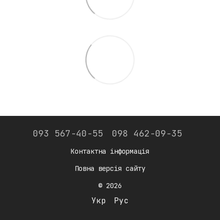
093 567-40-55
098 462-09-35
Контактна інформація
Повна версія сайту
© 2026
Укр
Рус