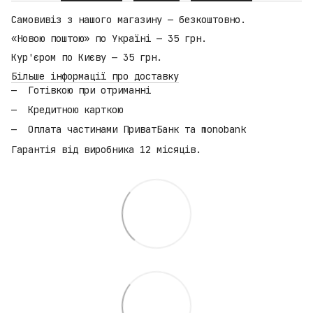
Самовивіз з нашого магазину — безкоштовно.
«Новою поштою» по Україні — 35 грн.
Кур'єром по Києву — 35 грн.
Більше інформації про доставку
Готівкою при отриманні
Кредитною карткою
Оплата частинами ПриватБанк та monobank
Гарантія від виробника 12 місяців.