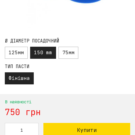
Ø ДІАМЕТР ПОСАДОЧНИЙ
125мм
150 mm
75мм
ТИП ПАСТИ
Фінішна
В наявності
750 грн
Купити