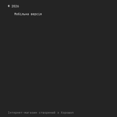
© 2026
Мобільна версія
Інтернет-магазин створений з Хорошоп