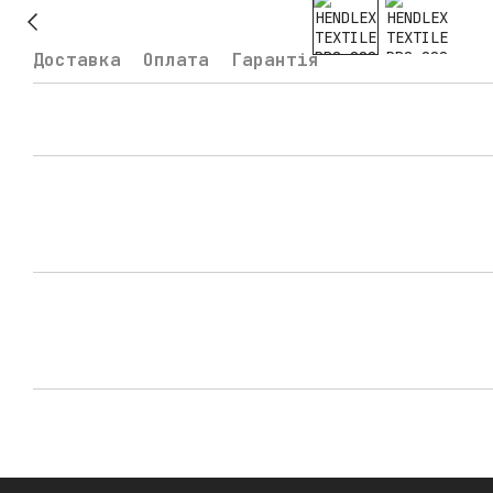
Доставка
Оплата
Гарантія