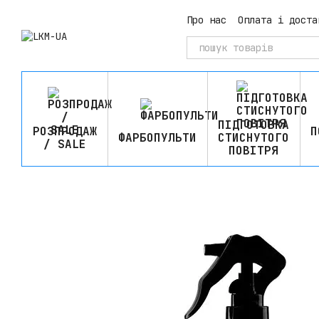
Перейти до основного контенту
Про нас
Оплата і доста
ПІДГОТОВКА
РОЗПРОДАЖ
П
ФАРБОПУЛЬТИ
СТИСНУТОГО
/ SALE
ПОВІТРЯ