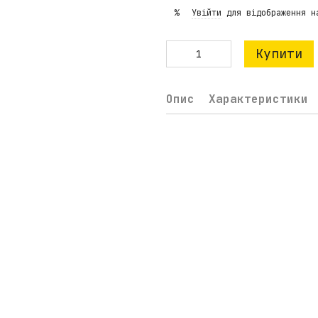
Увійти
для відображення н
%
Купити
Опис
Характеристики