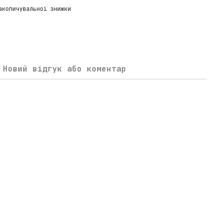
акопичувальної знижки
Новий відгук або коментар