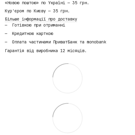
«Новою поштою» по Україні — 35 грн.
Кур'єром по Києву — 35 грн.
Більше інформації про доставку
Готівкою при отриманні
Кредитною карткою
Оплата частинами ПриватБанк та monobank
Гарантія від виробника 12 місяців.