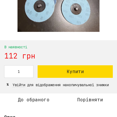
В наявності
112 грн
Купити
Увійти
для відображення накопичувальної знижки
%
До обраного
Порівняти